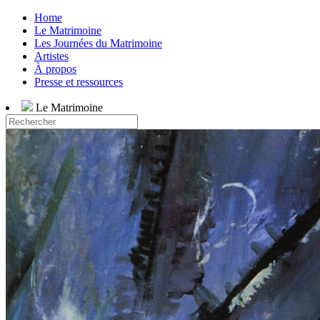
Home
Le Matrimoine
Les Journées du Matrimoine
Artistes
À propos
Presse et ressources
Le Matrimoine