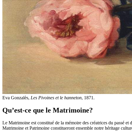
Eva Gonzalès,
Les Pivoines et le hanneton
, 1871.
Qu’est-ce que le Matrimoine?
Le Matrimoine est constitué de la mémoire des créatrices du passé et 
Matrimoine et Patrimoine constitueront ensemble notre héritage cultur