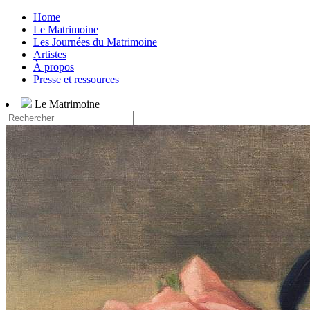
Home
Le Matrimoine
Les Journées du Matrimoine
Artistes
À propos
Presse et ressources
Le Matrimoine