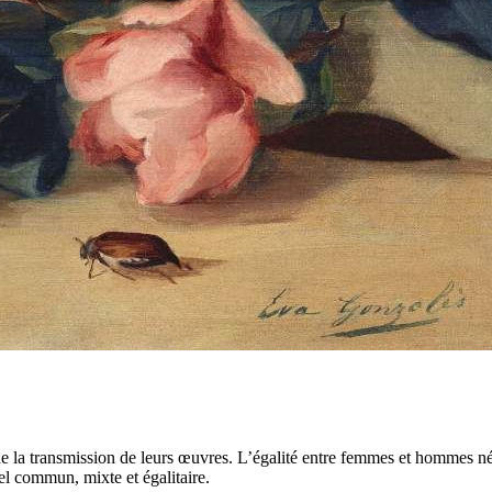
de la transmission de leurs œuvres. L’égalité entre femmes et hommes né
el commun, mixte et égalitaire.