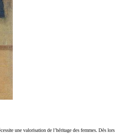
cessite une valorisation de l’héritage des femmes. Dès lors